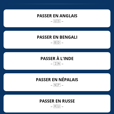
PASSER EN ANGLAIS
– 🇺🇸 –
PASSER EN BENGALI
– 🇧🇩 –
PASSER À L'INDE
– 🇮🇳 –
PASSER EN NÉPALAIS
– 🇳🇵 –
PASSER EN RUSSE
– 🇷🇺 –