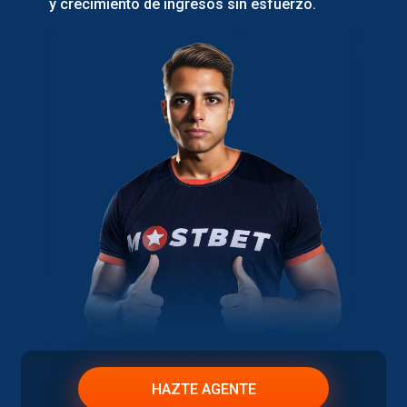
y crecimiento de ingresos sin esfuerzo.
HAZTE AGENTE