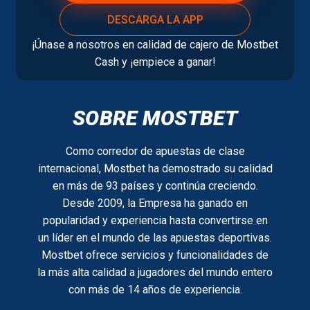
DESCARGA LA APP
¡Únase a nosotros en calidad de cajero de Mostbet
Cash y ¡empiece a ganar!
SOBRE MOSTBET
Como corredor de apuestas de clase
internacional, Mostbet ha demostrado su calidad
en más de 93 países y continúa creciendo.
Desde 2009, la Empresa ha ganado en
popularidad y experiencia hasta convertirse en
un líder en el mundo de las apuestas deportivas.
Mostbet ofrece servicios y funcionalidades de
la más alta calidad a jugadores del mundo entero
con más de 14 años de experiencia.