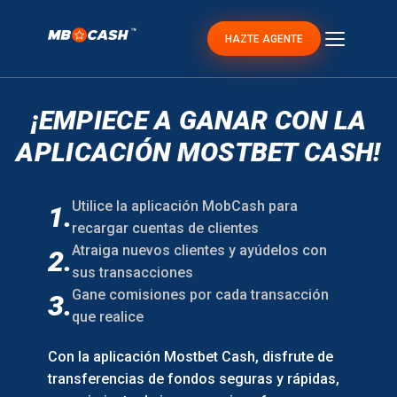
HAZTE AGENTE
¡EMPIECE A GANAR CON LA
APLICACIÓN MOSTBET CASH!
Utilice la aplicación MobCash para
1.
recargar cuentas de clientes
Atraiga nuevos clientes y ayúdelos con
2.
sus transacciones
Gane comisiones por cada transacción
3.
que realice
Con la aplicación Mostbet Cash, disfrute de
transferencias de fondos seguras y rápidas,