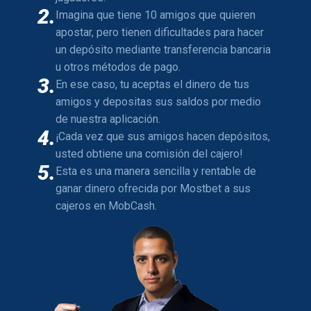
2.
Imagina que tiene 10 amigos que quieren
apostar, pero tienen dificultades para hacer
un depósito mediante transferencia bancaria
u otros métodos de pago.
3.
En ese caso, tu aceptas el dinero de tus
amigos y depositas sus saldos por medio
de nuestra aplicación.
4.
¡Cada vez que sus amigos hacen depósitos,
usted obtiene una comisión del cajero!
5.
Esta es una manera sencilla y rentable de
ganar dinero ofrecida por Mostbet a sus
cajeros en MobCash.