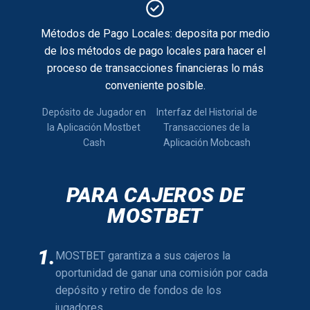
Métodos de Pago Locales: deposita por medio
de los métodos de pago locales para hacer el
proceso de transacciones financieras lo más
conveniente posible.
Depósito de Jugador en
Interfaz del Historial de
la Aplicación Mostbet
Transacciones de la
Cash
Aplicación Mobcash
PARA CAJEROS DE
MOSTBET
1.
MOSTBET garantiza a sus cajeros la
oportunidad de ganar una comisión por cada
depósito y retiro de fondos de los
jugadores.