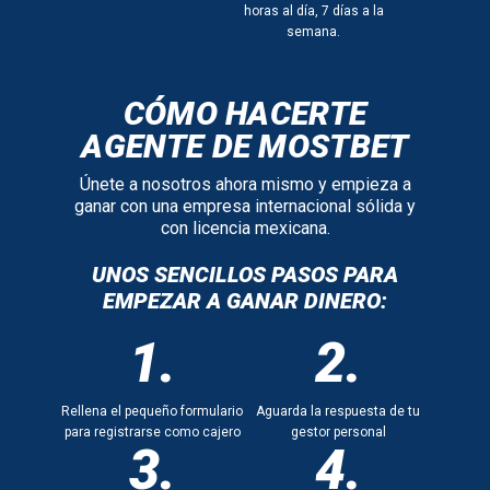
horas al día, 7 días a la
semana.
CÓMO HACERTE
AGENTE DE MOSTBET
Únete a nosotros ahora mismo y empieza a
ganar con una empresa internacional sólida y
con licencia mexicana.
UNOS SENCILLOS PASOS PARA
EMPEZAR A GANAR DINERO:
1.
2.
Rellena el pequeño formulario
Aguarda la respuesta de tu
para registrarse como cajero
gestor personal
3.
4.