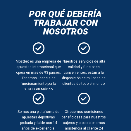
POR QUÉ DEBERÍA
TRABAJAR CON
NOSOTROS
Mostbet es una empresa de
Nuestros servicios de alta
apuestas internacional que
calidad y funciones
opera en más de 93 países.
convenientes, están a la
Tenemos licencia de
disposición de millones de
funcionamiento por la
clientes de todo el mundo.
SEGOB en México.
Somos una plataforma de
Ofrecemos comisiones
apuestas deportivas
beneficiosas para nuestros
probada y fiable con 14
cajeros y proporcionamos
años de experiencia.
asistencia al cliente 24