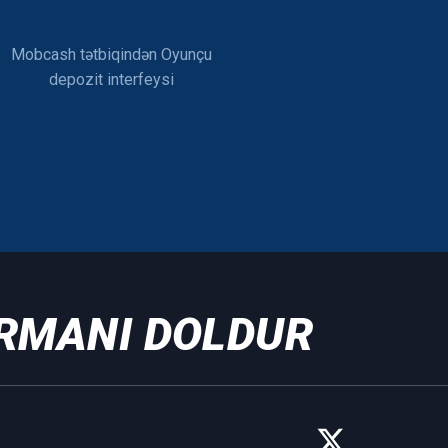
Mobcash tətbiqindən Oyunçu
depozit interfeysi
RMANI DOLDUR