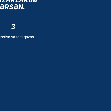
AZARLARINI
LƏRSƏN.
ssiya vəsaiti qazan.