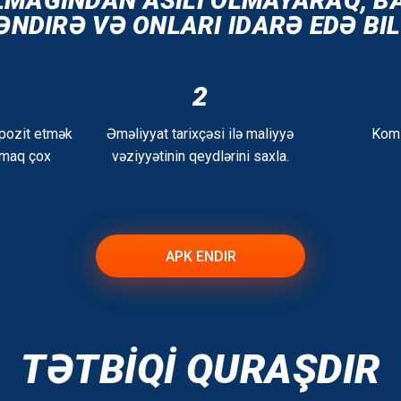
MAĞINDAN ASILI OLMAYARAQ, B
ƏNDIRƏ VƏ ONLARI IDARƏ EDƏ BI
epozit etmək
Əməliyyat tarixçəsi ilə maliyyə
Komi
armaq çox
vəziyyətinin qeydlərini saxla.
APK ENDIR
TƏTBİQİ QURAŞDIR