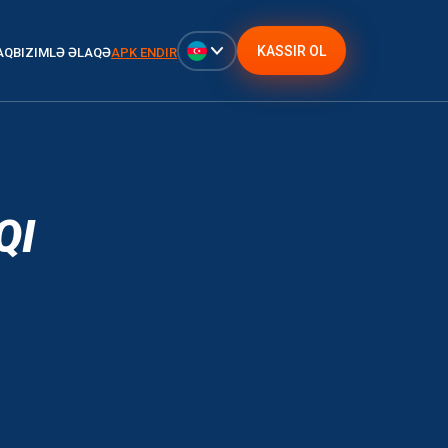
KASSIR OL
AQ
BIZIMLƏ ƏLAQƏ
APK ENDIR
EN
BD
NP
HI
QI
EN
LK
MA
FR
BR
EG
MX