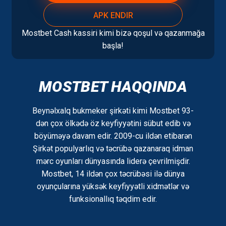
APK ENDIR
Mostbet Cash kassiri kimi bizə qoşul və qazanmağa
başla!
MOSTBET HAQQINDA
Beynəlxalq bukmeker şirkəti kimi Mostbet 93-
dən çox ölkədə öz keyfiyyətini sübut edib və
böyüməyə davam edir. 2009-cu ildən etibarən
Şirkət populyarlıq və təcrübə qazanaraq idman
mərc oyunları dünyasında liderə çevrilmişdir.
Mostbet, 14 ildən çox təcrübəsi ilə dünya
oyunçularına yüksək keyfiyyətli xidmətlər və
funksionallıq təqdim edir.