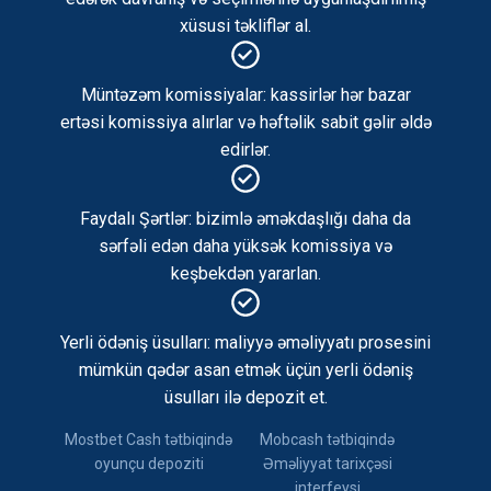
xüsusi təkliflər al.
Müntəzəm komissiyalar: kassirlər hər bazar
ertəsi komissiya alırlar və həftəlik sabit gəlir əldə
edirlər.
Faydalı Şərtlər: bizimlə əməkdaşlığı daha da
sərfəli edən daha yüksək komissiya və
keşbekdən yararlan.
Yerli ödəniş üsulları: maliyyə əməliyyatı prosesini
mümkün qədər asan etmək üçün yerli ödəniş
üsulları ilə depozit et.
Mostbet Cash tətbiqində
Mobcash tətbiqində
oyunçu depoziti
Əməliyyat tarixçəsi
interfeysi