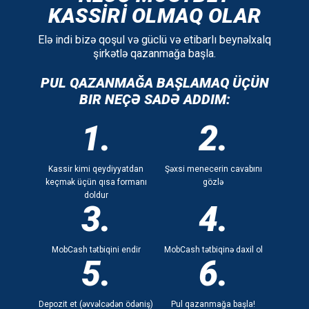
KASSİRİ OLMAQ OLAR
Elə indi bizə qoşul və güclü və etibarlı beynəlxalq
şirkətlə qazanmağa başla.
PUL QAZANMAĞA BAŞLAMAQ ÜÇÜN
BIR NEÇƏ SADƏ ADDIM:
1.
2.
Kassir kimi qeydiyyatdan
Şəxsi menecerin cavabını
keçmək üçün qısa formanı
gözlə
doldur
3.
4.
MobCash tətbiqini endir
MobCash tətbiqinə daxil ol
5.
6.
Depozit et (əvvəlcədən ödəniş)
Pul qazanmağa başla!