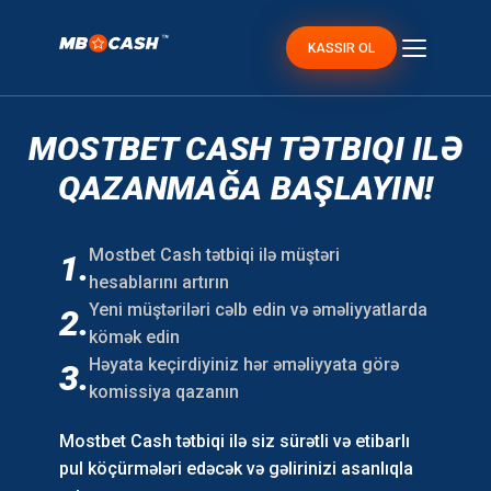
KASSIR OL
MOSTBET CASH TƏTBIQI ILƏ
QAZANMAĞA BAŞLAYIN!
Mostbet Cash tətbiqi ilə müştəri
1.
hesablarını artırın
Yeni müştəriləri cəlb edin və əməliyyatlarda
2.
kömək edin
Həyata keçirdiyiniz hər əməliyyata görə
3.
komissiya qazanın
Mostbet Cash tətbiqi ilə siz sürətli və etibarlı
pul köçürmələri edəcək və gəlirinizi asanlıqla