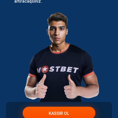
artıracaqsınız.
KASSIR OL