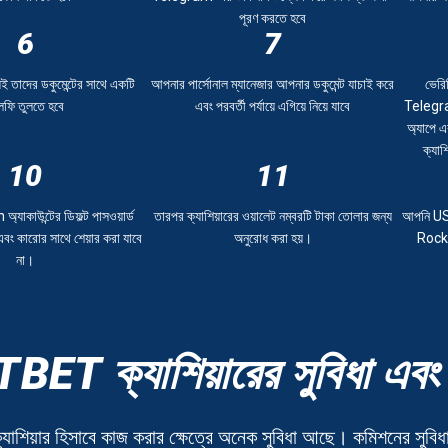
পূরণ করতে হবে
যই তাদের ডকুমেন্টের সাথে একটি
আপনার পার্সোনাল ম্যানেজার আপনার ডকুমেন্ট যাচাই করে
ভেরি
লফি তুলতে হবে
এবং পরবর্তী পর্যায়ে এগিয়ে নিয়ে যাবে
Telegra
অ্যাপে এ
ক্যাশ
াকাউন্টের ডিফল্ট পাসওয়ার্ড
তারপর ক্যাশিয়ারের ওয়ালেট নম্বরটি টাকা তোলার জন্য
আপনি USD
এবং কারোর সাথে শেয়ার করা যাবে
অনুরোধ করা হয়।
Rocke
না।
ET ক্যাশিয়ারের সুবিধা এবং
শিয়ার হিসাবে কাজ করার ক্ষেত্রে অনেক সুবিধা আছে। কমিশনের সুবিধা থ