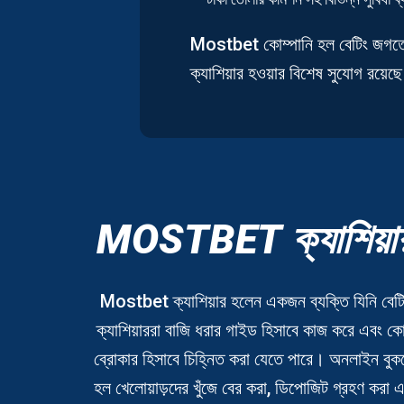
Mostbet কোম্পানি হল বেটিং জগতের
ক্যাশিয়ার হওয়ার বিশেষ সুযোগ রয়েছ
MOSTBET ক্যাশিয়ার
Mostbet ক্যাশিয়ার হলেন একজন ব্যক্তি যিনি বেটিং
ক্যাশিয়াররা বাজি ধরার গাইড হিসাবে কাজ করে এবং ক
ব্রোকার হিসাবে চিহ্নিত করা যেতে পারে। অনলাইন বুকমেক
হল খেলোয়াড়দের খুঁজে বের করা, ডিপোজিট গ্রহণ করা 