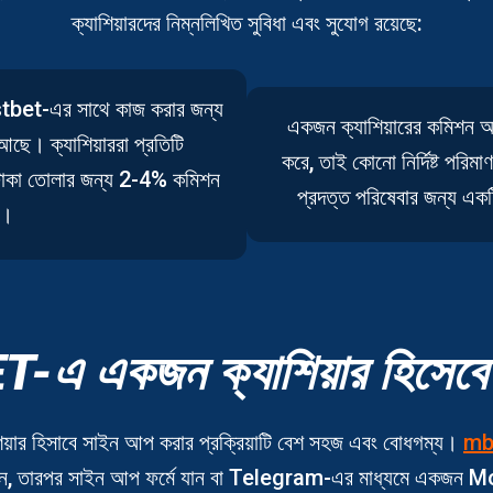
ক্যাশিয়ারদের নিম্নলিখিত সুবিধা এবং সুযোগ রয়েছে:
tbet-এর সাথে কাজ করার জন্য
একজন ক্যাশিয়ারের কমিশন আ
আছে। ক্যাশিয়াররা প্রতিটি
করে, তাই কোনো নির্দিষ্ট পরিমা
াকা তোলার জন্য 2-4% কমিশন
প্রদত্ত পরিষেবার জন্য একটি
ন।
এ একজন ক্যাশিয়ার হিসেব
়ার হিসাবে সাইন আপ করার প্রক্রিয়াটি বেশ সহজ এবং বোধগম্য।
mb
ুলুন, তারপর সাইন আপ ফর্মে যান বা Telegram-এর মাধ্যমে একজন M