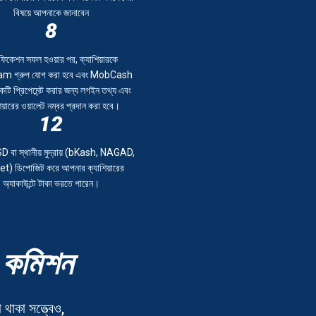
বিষয়ে আপনাকে জানাবেন
ফিকেশন সফল হওয়ার পর, ক্যাশিয়ারকে
m গ্রুপ যোগ করা হবে এবং MobCash
কটি প্রিপেমেন্ট করার জন্য লগইন তথ্য এবং
িয়ারের ওয়ালেট নম্বর প্রদান করা হবে।
 বা স্থানীয় মুদ্রায় (bKash, NAGAD,
t) ডিপোজিট করে আপনার ক্যাশিয়ারের
অ্যাকাউন্টে টাকা ভরতে পারেন।
 কমিশন
াকা সত্ত্বেও,