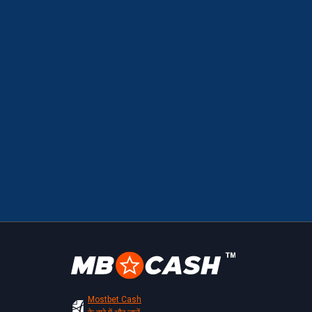
Mostbet Cash