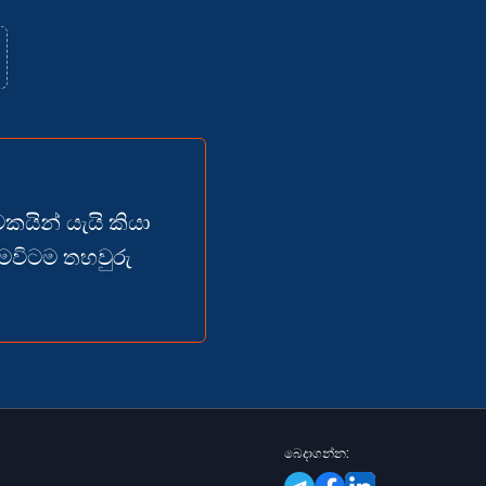
යින් යැයි කියා
මවිටම තහවුරු
බෙදාගන්න: