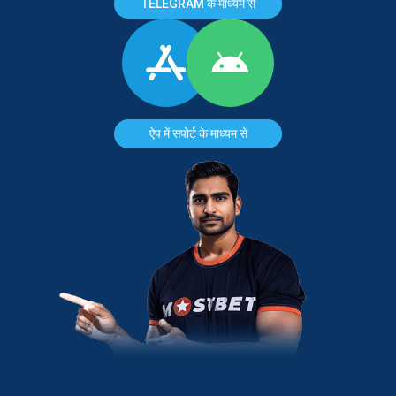
TELEGRAM के माध्यम से
ऐप में सपोर्ट के माध्यम से