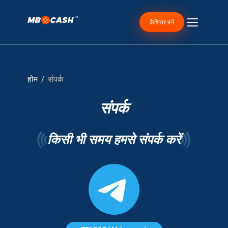
कैशियर बनें
होम
संपर्क
संपर्क
किसी भी समय हमसे संपर्क करें