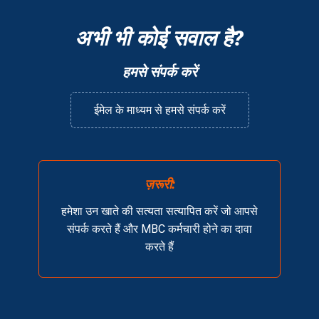
अभी भी कोई सवाल है?
हमसे संपर्क करें
ईमेल के माध्यम से हमसे संपर्क करें
ज़रूरी:
हमेशा उन खाते की सत्यता सत्यापित करें जो आपसे
संपर्क करते हैं और MBC कर्मचारी होने का दावा
करते हैं