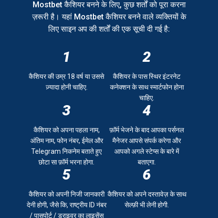
Mostbet कैशियर बनने के लिए, कुछ शर्तों को पूरा करना
ज़रूरी है। यहां Mostbet कैशियर बनने वाले व्यक्तियों के
लिए साइन अप की शर्तों की एक सूची दी गई है:
कैशियर की उम्र 18 वर्ष या उससे
कैशियर के पास स्थिर इंटरनेट
ज़्यादा होनी चाहिए.
कनेक्शन के साथ स्मार्टफोन होना
चाहिए.
कैशियर को अपना पहला नाम,
फ़ॉर्म भेजने के बाद आपका पर्सनल
अंतिम नाम, फोन नंबर, ईमेल और
मैनेजर आपसे संपर्क करेगा और
Telegram निकनेम बताते हुए
आपको अगले स्टेप्स के बारे में
छोटा सा फ़ॉर्म भरना होगा.
बताएगा.
कैशियर को अपनी निजी जानकारी
कैशियर को अपने दस्तावेज़ के साथ
देनी होगी, जैसे कि, राष्ट्रीय ID नंबर
सेल्फ़ी भी लेनी होगी.
/ पासपोर्ट / ड्राइवर का लाइसेंस