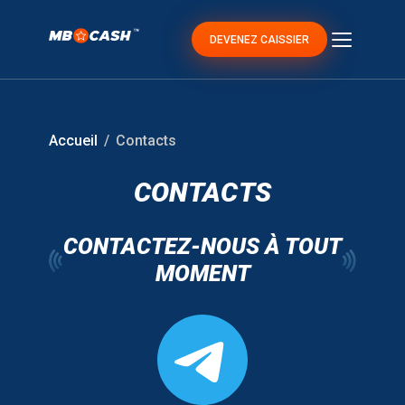
DEVENEZ CAISSIER
Accueil
Contacts
CONTACTS
CONTACTEZ-NOUS À TOUT
MOMENT