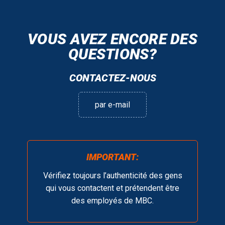
VOUS AVEZ ENCORE DES
QUESTIONS?
CONTACTEZ-NOUS
par e-mail
IMPORTANT:
Vérifiez toujours l’authenticité des gens
qui vous contactent et prétendent être
des employés de MBC.