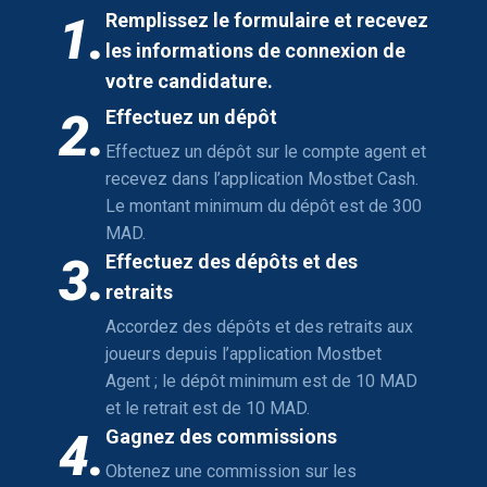
1.
Remplissez le formulaire et recevez
les informations de connexion de
votre candidature.
2.
Effectuez un dépôt
Effectuez un dépôt sur le compte agent et
recevez dans l’application Mostbet Cash.
Le montant minimum du dépôt est de 300
MAD.
3.
Effectuez des dépôts et des
retraits
Accordez des dépôts et des retraits aux
joueurs depuis l’application Mostbet
Agent ; le dépôt minimum est de 10 MAD
et le retrait est de 10 MAD.
4.
Gagnez des commissions
Obtenez une commission sur les