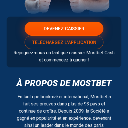
DEVENEZ CAISSIER
TÉLÉCHARGEZ L’APPLICATION
Rejoignez-nous en tant que caissier Mostbet Cash
et commencez à gagner !
À PROPOS DE MOSTBET
En tant que bookmaker international, Mostbet a
fait ses preuves dans plus de 93 pays et
continue de croître. Depuis 2009, la Société a
gagné en popularité et en expérience, devenant
ainsi un leader dans le monde des paris