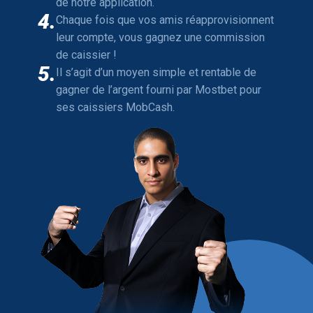
de notre application.
4.
Chaque fois que vos amis réapprovisionnent
leur compte, vous gagnez une commission
de caissier !
5.
Il s’agit d’un moyen simple et rentable de
gagner de l’argent fourni par Mostbet pour
ses caissiers MobCash.