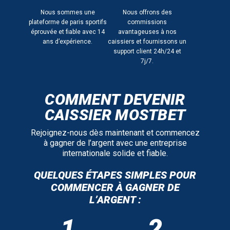
Nous sommes une
Nous offrons des
plateforme de paris sportifs
commissions
éprouvée et fiable avec 14
avantageuses à nos
ans d’expérience.
caissiers et fournissons un
support client 24h/24 et
7j/7.
COMMENT DEVENIR
CAISSIER MOSTBET
Rejoignez-nous dès maintenant et commencez
à gagner de l’argent avec une entreprise
internationale solide et fiable.
QUELQUES ÉTAPES SIMPLES POUR
COMMENCER À GAGNER DE
L’ARGENT :
1.
2.