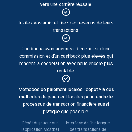
vers une carrière réussie.
Invitez vos amis et tirez des revenus de leurs
transactions.
Conditions avantageuses : bénéficiez d’une
commission et d’un cashback plus élevés qui
rendent la coopération avec nous encore plus
rentable.
Méthodes de paiement locales : dépôt via des
méthodes de paiement locales pour rendre le
processus de transaction financière aussi
pratique que possible.
Dépôt du joueur sur
Interface de l’historique
l’application Mostbet
des transactions de